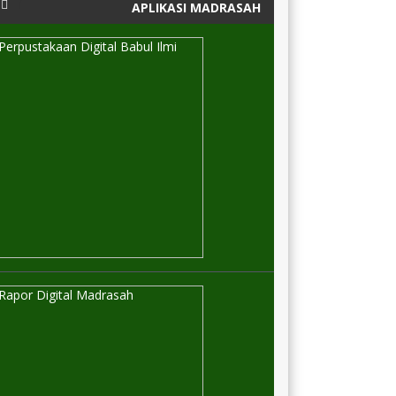
APLIKASI MADRASAH