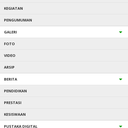
KEGIATAN
PENGUMUMAN
GALERI
FOTO
VIDEO
ARSIP
BERITA
PENDIDIKAN
PRESTASI
KESISWAAN
PUSTAKA DIGITAL