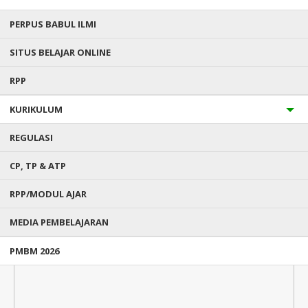
PERPUS BABUL ILMI
SITUS BELAJAR ONLINE
RPP
KURIKULUM
REGULASI
CP, TP & ATP
RPP/MODUL AJAR
MEDIA PEMBELAJARAN
PMBM 2026