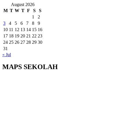
August 2026
M
T
W
T
F
S
S
1
2
3
4
5
6
7
8
9
10
11
12
13
14
15
16
17
18
19
20
21
22
23
24
25
26
27
28
29
30
31
« Jul
MAPS SEKOLAH