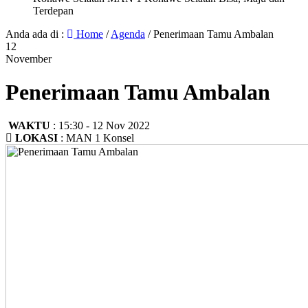
Terdepan
Anda ada di :
Home
/
Agenda
/
Penerimaan Tamu Ambalan
12
November
Penerimaan Tamu Ambalan
WAKTU
: 15:30 - 12 Nov 2022
LOKASI
: MAN 1 Konsel