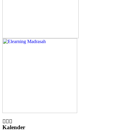
Kalender