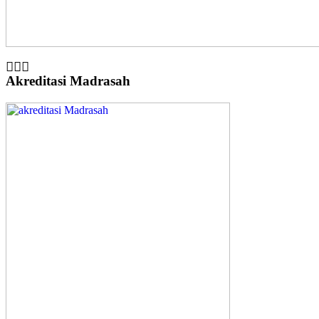
Akreditasi Madrasah