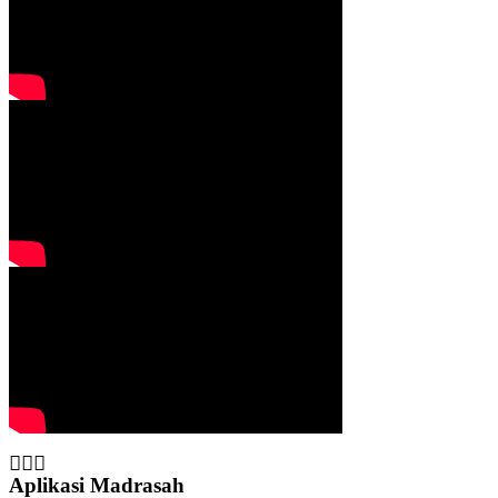
Aplikasi Madrasah