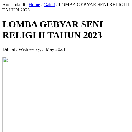
Anda ada di :
Home
/
Galeri
/
LOMBA GEBYAR SENI RELIGI II
TAHUN 2023
LOMBA GEBYAR SENI
RELIGI II TAHUN 2023
Dibuat :
Wednesday, 3 May 2023