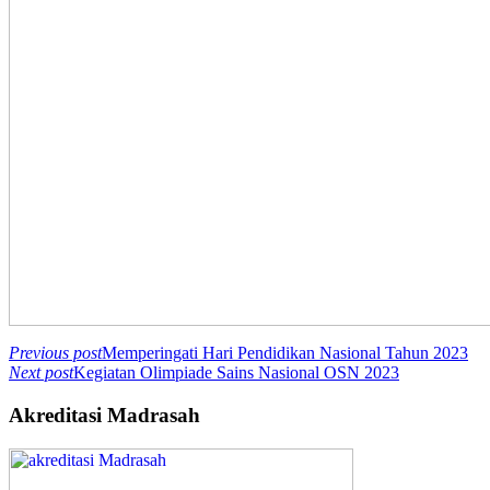
Previous post
Memperingati Hari Pendidikan Nasional Tahun 2023
Next post
Kegiatan Olimpiade Sains Nasional OSN 2023
Akreditasi Madrasah