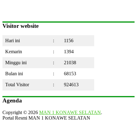
Visitor website
Hari ini
:
1156
Kemarin
:
1394
Minggu ini
:
21038
Bulan ini
:
68153
Total Visitor
:
924613
Agenda
Copyright © 2026
MAN 1 KONAWE SELATAN
.
Portal Resmi MAN 1 KONAWE SELATAN