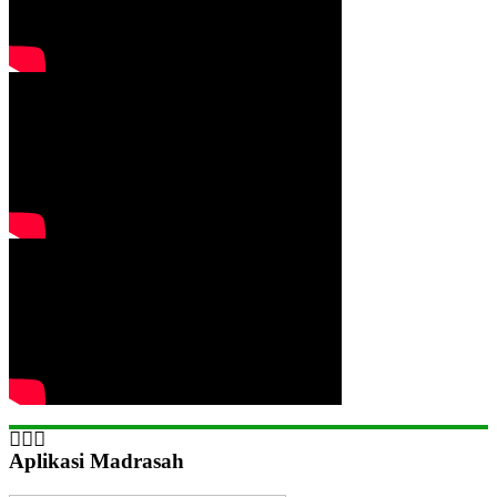
Aplikasi Madrasah