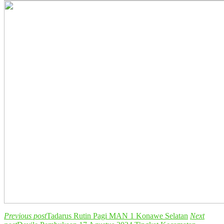
Previous post
Tadarus Rutin Pagi MAN 1 Konawe Selatan
Next