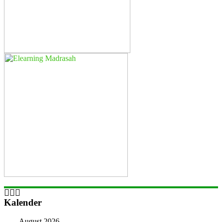
Kalender
August 2026