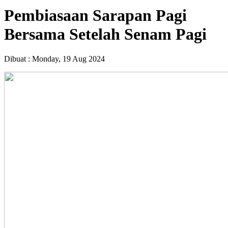
Pembiasaan Sarapan Pagi
Bersama Setelah Senam Pagi
Dibuat :
Monday, 19 Aug 2024