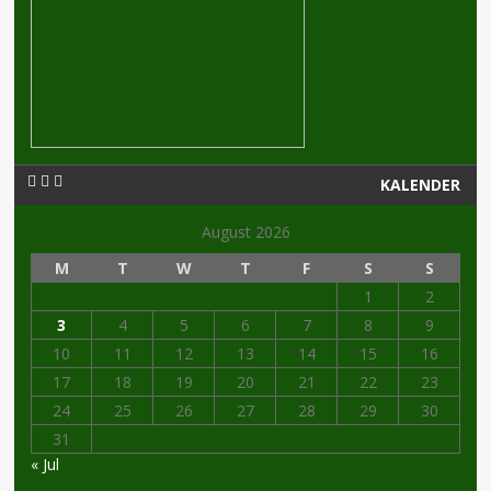
KALENDER
August 2026
M
T
W
T
F
S
S
1
2
3
4
5
6
7
8
9
10
11
12
13
14
15
16
17
18
19
20
21
22
23
24
25
26
27
28
29
30
31
« Jul