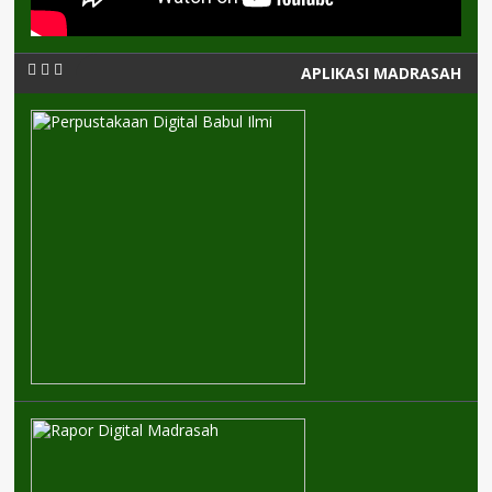
APLIKASI MADRASAH