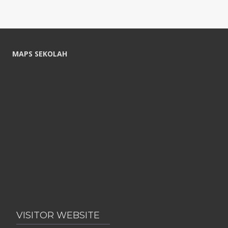
MAPS SEKOLAH
VISITOR WEBSITE