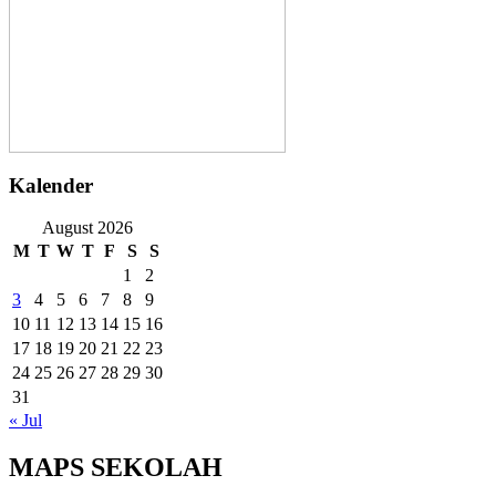
Kalender
August 2026
M
T
W
T
F
S
S
1
2
3
4
5
6
7
8
9
10
11
12
13
14
15
16
17
18
19
20
21
22
23
24
25
26
27
28
29
30
31
« Jul
MAPS SEKOLAH