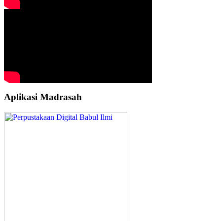
Aplikasi Madrasah