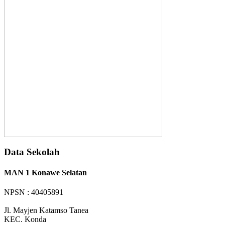
Data Sekolah
MAN 1 Konawe Selatan
NPSN : 40405891
Jl. Mayjen Katamso Tanea
KEC.
Konda