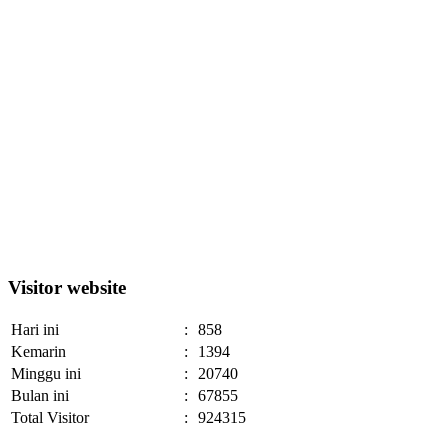
Visitor website
Hari ini
:
858
Kemarin
:
1394
Minggu ini
:
20740
Bulan ini
:
67855
Total Visitor
:
924315