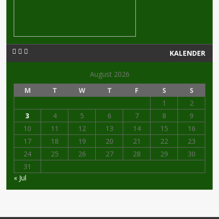
KALENDER
August 2026
M
T
W
T
F
S
S
1
2
3
4
5
6
7
8
9
10
11
12
13
14
15
16
17
18
19
20
21
22
23
24
25
26
27
28
29
30
31
« Jul