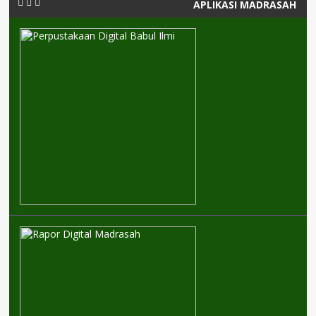
APLIKASI MADRASAH