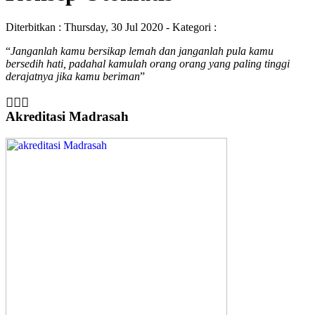
Diterbitkan :
Thursday, 30 Jul 2020
- Kategori :
“
Janganlah kamu bersikap lemah dan janganlah pula kamu
bersedih hati, padahal kamulah orang orang yang paling tinggi
derajatnya jika kamu beriman
”
Akreditasi Madrasah