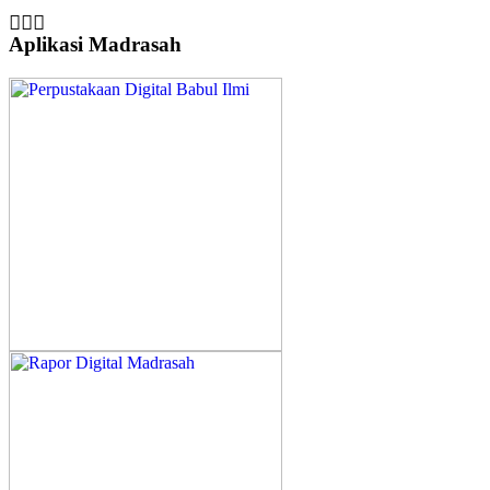
Aplikasi Madrasah