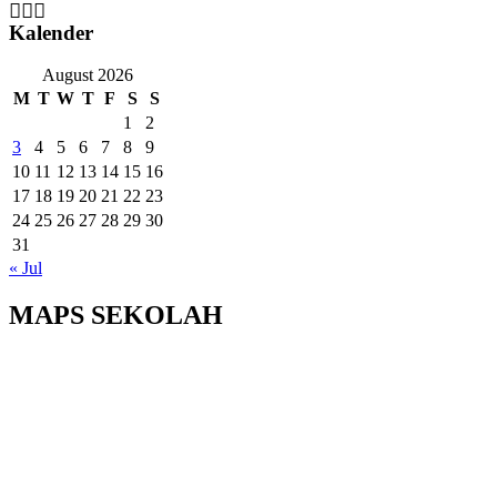
Kalender
August 2026
M
T
W
T
F
S
S
1
2
3
4
5
6
7
8
9
10
11
12
13
14
15
16
17
18
19
20
21
22
23
24
25
26
27
28
29
30
31
« Jul
MAPS SEKOLAH