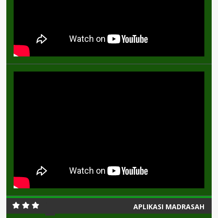
APLIKASI MADRASAH