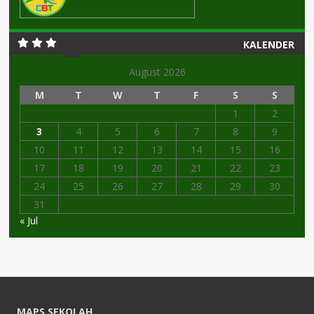
KALENDER
August 2026
M
T
W
T
F
S
S
1
2
3
4
5
6
7
8
9
10
11
12
13
14
15
16
17
18
19
20
21
22
23
24
25
26
27
28
29
30
31
« Jul
MAPS SEKOLAH