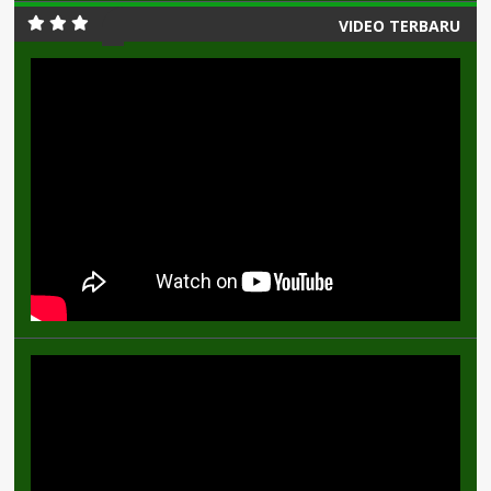
VIDEO TERBARU