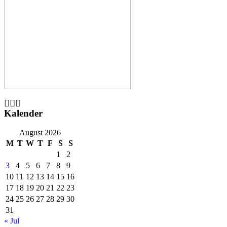
Kalender
August 2026
M
T
W
T
F
S
S
1
2
3
4
5
6
7
8
9
10
11
12
13
14
15
16
17
18
19
20
21
22
23
24
25
26
27
28
29
30
31
« Jul