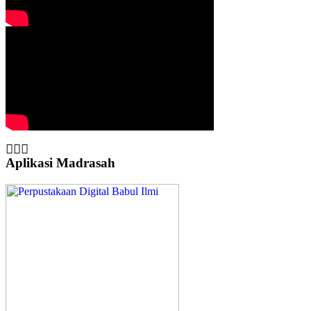
Aplikasi Madrasah