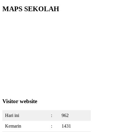
MAPS SEKOLAH
Visitor website
Hari ini
:
962
Kemarin
:
1431