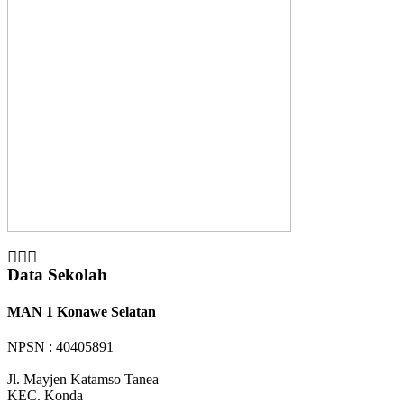
Data Sekolah
MAN 1 Konawe Selatan
NPSN : 40405891
Jl. Mayjen Katamso Tanea
KEC.
Konda