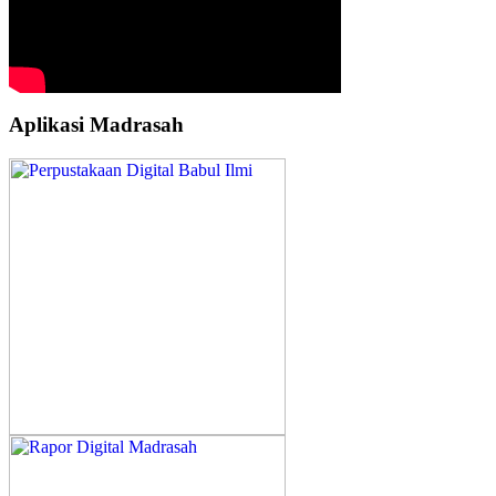
Aplikasi Madrasah