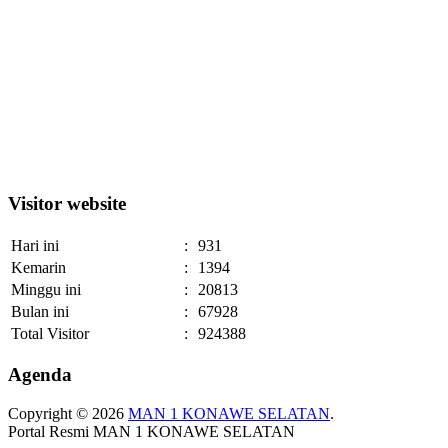
Visitor website
Hari ini
:
931
Kemarin
:
1394
Minggu ini
:
20813
Bulan ini
:
67928
Total Visitor
:
924388
Agenda
Copyright © 2026
MAN 1 KONAWE SELATAN
.
Portal Resmi MAN 1 KONAWE SELATAN