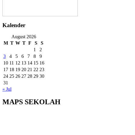
Kalender
August 2026
M
T
W
T
F
S
S
1
2
3
4
5
6
7
8
9
10
11
12
13
14
15
16
17
18
19
20
21
22
23
24
25
26
27
28
29
30
31
« Jul
MAPS SEKOLAH