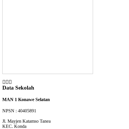
Data Sekolah
MAN 1 Konawe Selatan
NPSN : 40405891
Jl. Mayjen Katamso Tanea
KEC.
Konda