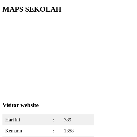
MAPS SEKOLAH
Visitor website
Hari ini
:
789
Kemarin
:
1358