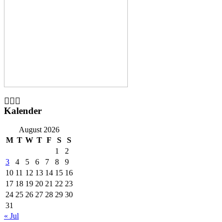
Kalender
August 2026
M
T
W
T
F
S
S
1
2
3
4
5
6
7
8
9
10
11
12
13
14
15
16
17
18
19
20
21
22
23
24
25
26
27
28
29
30
31
« Jul