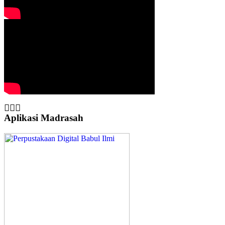
Aplikasi Madrasah