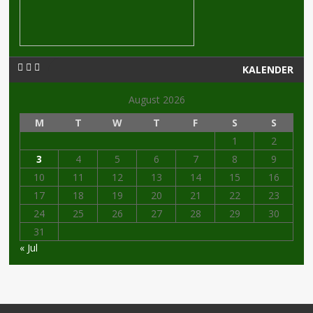
KALENDER
August 2026
M
T
W
T
F
S
S
1
2
3
4
5
6
7
8
9
10
11
12
13
14
15
16
17
18
19
20
21
22
23
24
25
26
27
28
29
30
31
« Jul