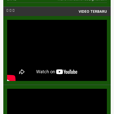
VIDEO TERBARU