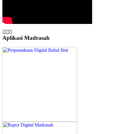
Aplikasi Madrasah