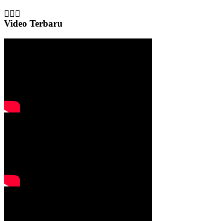
Video Terbaru