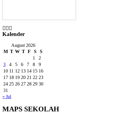
Kalender
August 2026
M
T
W
T
F
S
S
1
2
3
4
5
6
7
8
9
10
11
12
13
14
15
16
17
18
19
20
21
22
23
24
25
26
27
28
29
30
31
« Jul
MAPS SEKOLAH