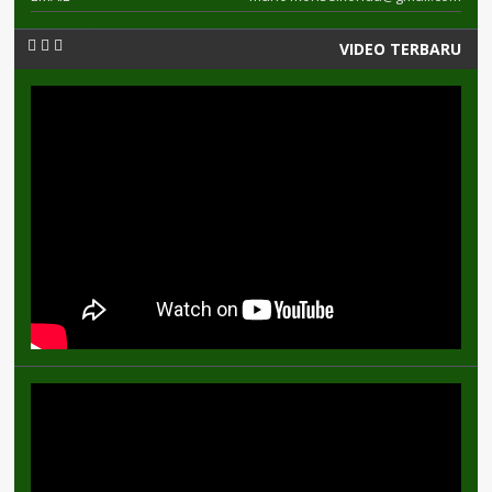
VIDEO TERBARU