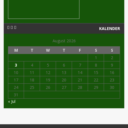
KALENDER
August 2026
M
T
W
T
F
S
S
1
2
3
4
5
6
7
8
9
10
11
12
13
14
15
16
17
18
19
20
21
22
23
24
25
26
27
28
29
30
31
« Jul