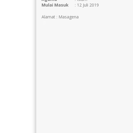
Mulai Masuk
: 12 Juli 2019
Alamat : Masagena