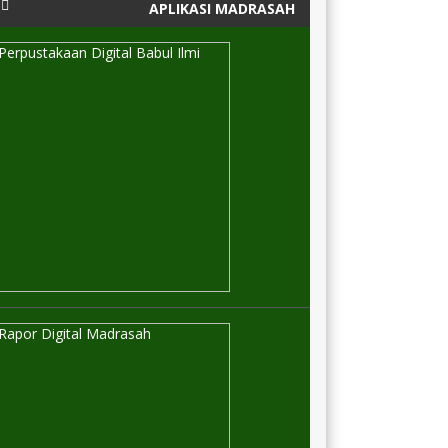
APLIKASI MADRASAH