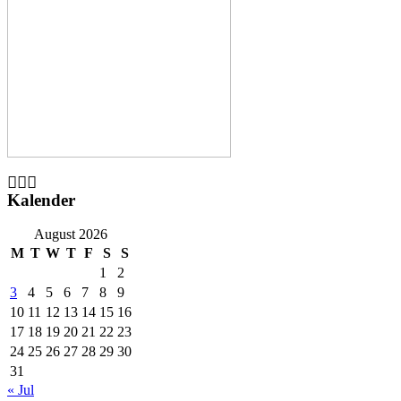
Kalender
August 2026
M
T
W
T
F
S
S
1
2
3
4
5
6
7
8
9
10
11
12
13
14
15
16
17
18
19
20
21
22
23
24
25
26
27
28
29
30
31
« Jul