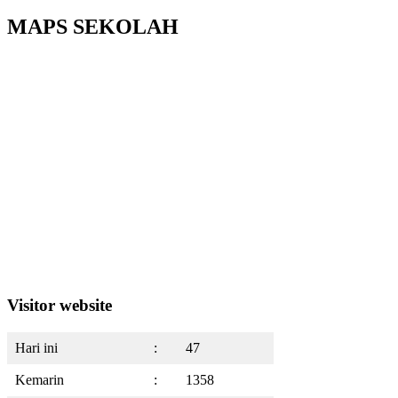
MAPS SEKOLAH
Visitor website
Hari ini
:
47
Kemarin
:
1358