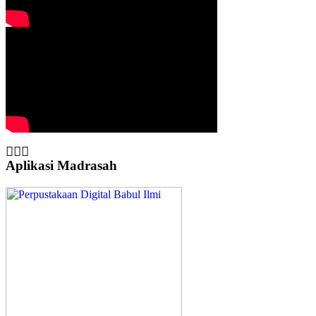
Aplikasi Madrasah