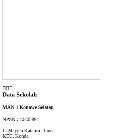
Data Sekolah
MAN 1 Konawe Selatan
NPSN : 40405891
Jl. Mayjen Katamso Tanea
KEC.
Konda