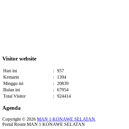
Visitor website
Hari ini
:
957
Kemarin
:
1394
Minggu ini
:
20839
Bulan ini
:
67954
Total Visitor
:
924414
Agenda
Copyright © 2026
MAN 1 KONAWE SELATAN
.
Portal Resmi MAN 1 KONAWE SELATAN