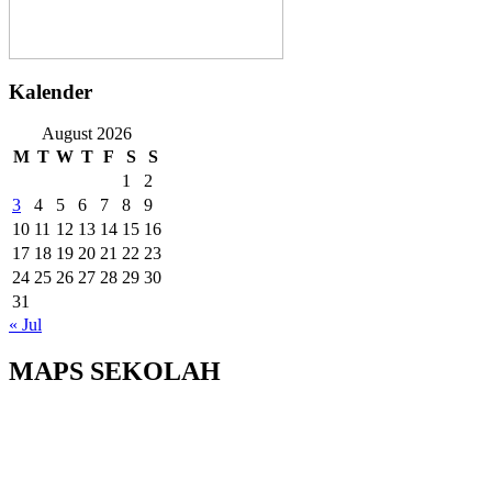
Kalender
August 2026
M
T
W
T
F
S
S
1
2
3
4
5
6
7
8
9
10
11
12
13
14
15
16
17
18
19
20
21
22
23
24
25
26
27
28
29
30
31
« Jul
MAPS SEKOLAH