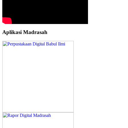
Aplikasi Madrasah