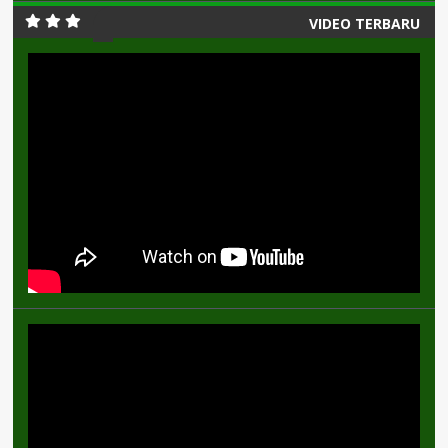
VIDEO TERBARU