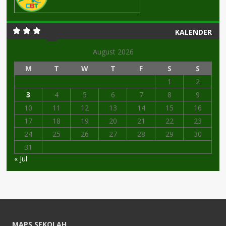
KALENDER
August 2026
M
T
W
T
F
S
S
1
2
3
4
5
6
7
8
9
10
11
12
13
14
15
16
17
18
19
20
21
22
23
24
25
26
27
28
29
30
31
« Jul
MAPS SEKOLAH