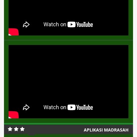
APLIKASI MADRASAH