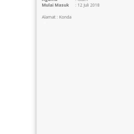
Mulai Masuk
: 12 Juli 2018
Alamat : Konda