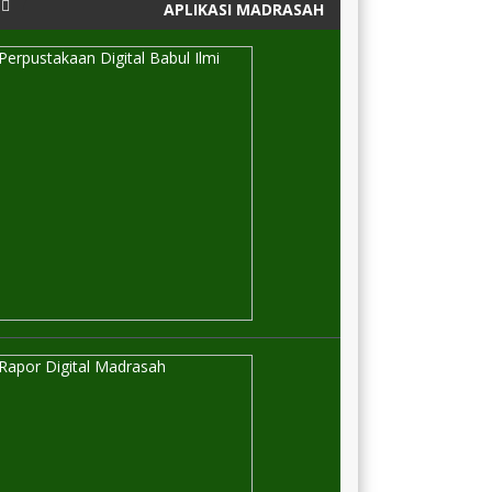
APLIKASI MADRASAH