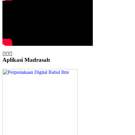
Aplikasi Madrasah