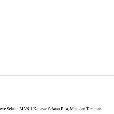
nawe Selatan MAN 1 Konawe Selatan Bisa, Maju dan Terdepan