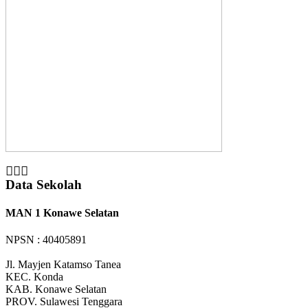
Data Sekolah
MAN 1 Konawe Selatan
NPSN : 40405891
Jl. Mayjen Katamso Tanea
KEC.
Konda
KAB.
Konawe Selatan
PROV.
Sulawesi Tenggara