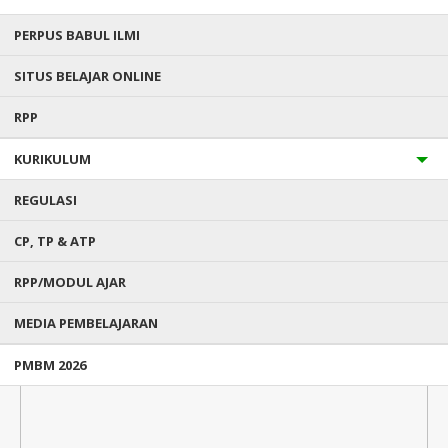
PERPUS BABUL ILMI
SITUS BELAJAR ONLINE
RPP
KURIKULUM
REGULASI
CP, TP & ATP
RPP/MODUL AJAR
MEDIA PEMBELAJARAN
PMBM 2026