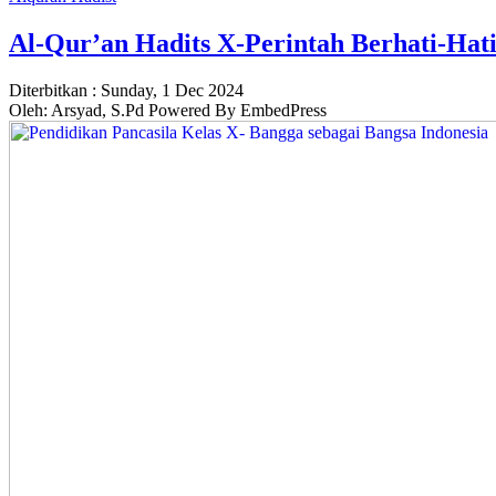
Al-Qur’an Hadits X-Perintah Berhati-Ha
Diterbitkan :
Sunday, 1 Dec 2024
Oleh: Arsyad, S.Pd Powered By EmbedPress