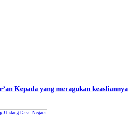
’an Kepada yang meragukan keasliannya