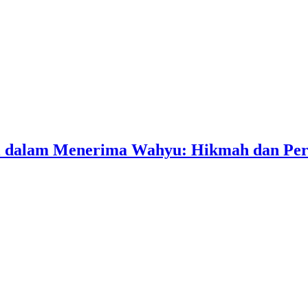
ati dalam Menerima Wahyu: Hikmah dan Per