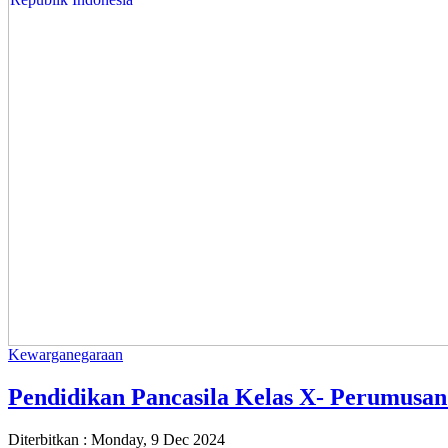
Kewarganegaraan
Pendidikan Pancasila Kelas X- Perumusa
Diterbitkan :
Monday, 9 Dec 2024