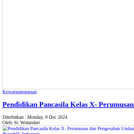
Kewarganegaraan
Pendidikan Pancasila Kelas X- Perumusa
Diterbitkan :
Monday, 9 Dec 2024
Oleh: St. Wulandari