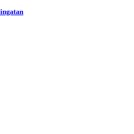
ingatan