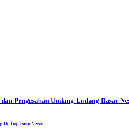
n dan Pengesahan Undang-Undang Dasar Neg