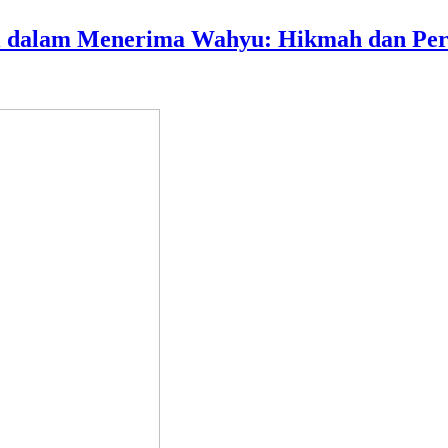
ti dalam Menerima Wahyu: Hikmah dan Per