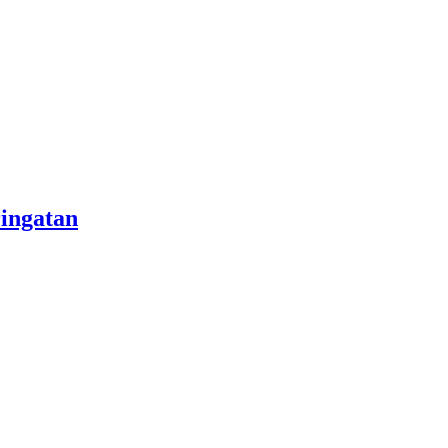
ingatan