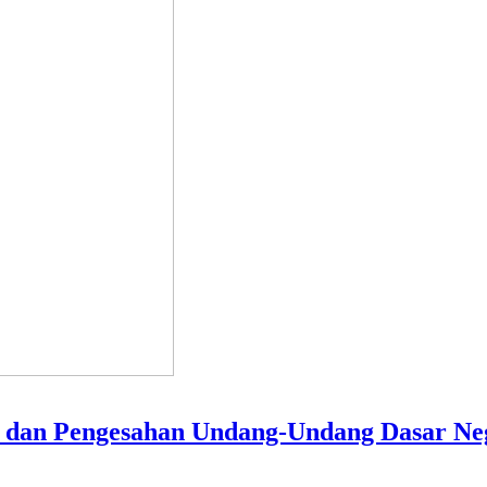
n dan Pengesahan Undang-Undang Dasar Neg