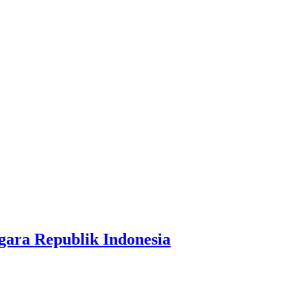
ara Republik Indonesia