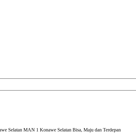
nawe Selatan MAN 1 Konawe Selatan Bisa, Maju dan Terdepan