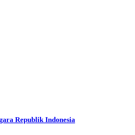
ara Republik Indonesia