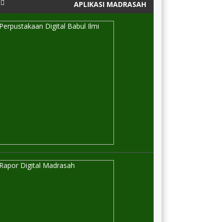
APLIKASI MADRASAH