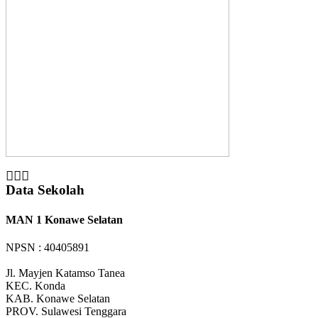
Data Sekolah
MAN 1 Konawe Selatan
NPSN : 40405891
Jl. Mayjen Katamso Tanea
KEC.
Konda
KAB.
Konawe Selatan
PROV.
Sulawesi Tenggara