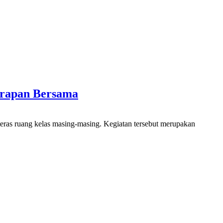
arapan Bersama
ras ruang kelas masing-masing. Kegiatan tersebut merupakan