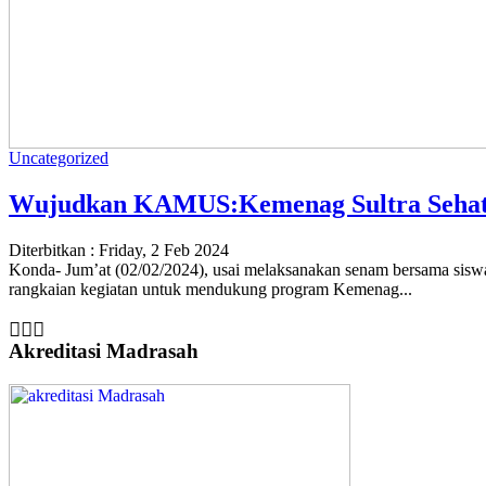
Uncategorized
Wujudkan KAMUS:Kemenag Sultra Sehat,
Diterbitkan :
Friday, 2 Feb 2024
Konda- Jum’at (02/02/2024), usai melaksanakan senam bersama sisw
rangkaian kegiatan untuk mendukung program Kemenag...
Akreditasi Madrasah