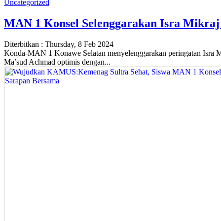
Uncategorized
MAN 1 Konsel Selenggarakan Isra Mikraj
Diterbitkan :
Thursday, 8 Feb 2024
Konda-MAN 1 Konawe Selatan menyelenggarakan peringatan Isra M
Ma’sud Achmad optimis dengan...