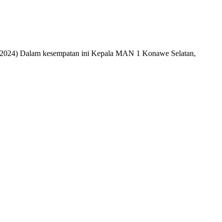
/2024) Dalam kesempatan ini Kepala MAN 1 Konawe Selatan,