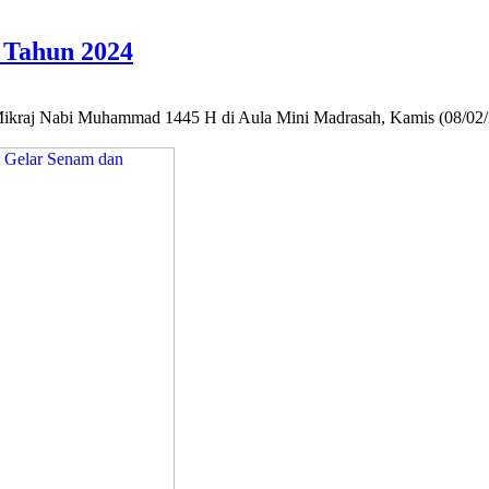
 Tahun 2024
ikraj Nabi Muhammad 1445 H di Aula Mini Madrasah, Kamis (08/02