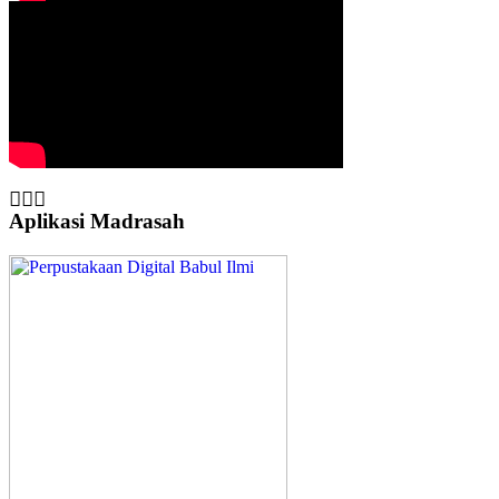
Aplikasi Madrasah