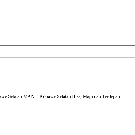
nawe Selatan MAN 1 Konawe Selatan Bisa, Maju dan Terdepan